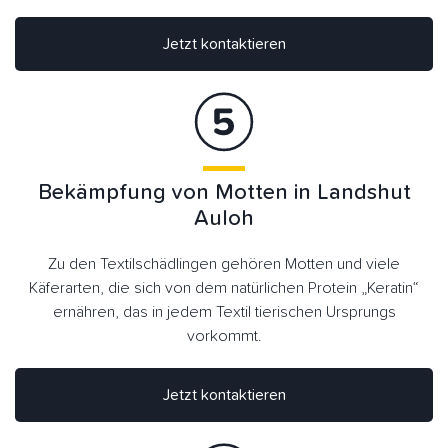
Jetzt kontaktieren
Bekämpfung von Motten in Landshut
Auloh
Zu den Textilschädlingen gehören Motten und viele
Käferarten, die sich von dem natürlichen Protein „Keratin“
ernähren, das in jedem Textil tierischen Ursprungs
vorkommt.
Jetzt kontaktieren