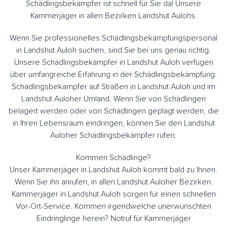
Schädlingsbekämpfer ist schnell für Sie da! Unsere
Kammerjäger in allen Bezirken Landshut Aulohs.
Wenn Sie professionelles Schädlingsbekämpfungspersonal
in Landshut Auloh suchen, sind Sie bei uns genau richtig.
Unsere Schädlingsbekämpfer in Landshut Auloh verfügen
über umfangreiche Erfahrung in der Schädlingsbekämpfung.
Schädlingsbekämpfer auf Straßen in Landshut Auloh und im
Landshut Auloher Umland. Wenn Sie von Schädlingen
belagert werden oder von Schädlingen geplagt werden, die
in Ihren Lebensraum eindringen, können Sie den Landshut
Auloher Schädlingsbekämpfer rufen.
Kommen Schädlinge?
Unser Kammerjäger in Landshut Auloh kommt bald zu Ihnen.
Wenn Sie ihn anrufen, in allen Landshut Auloher Bezirken.
Kammerjäger in Landshut Auloh sorgen für einen schnellen
Vor-Ort-Service. Kommen irgendwelche unerwünschten
Eindringlinge herein? Notruf für Kammerjäger