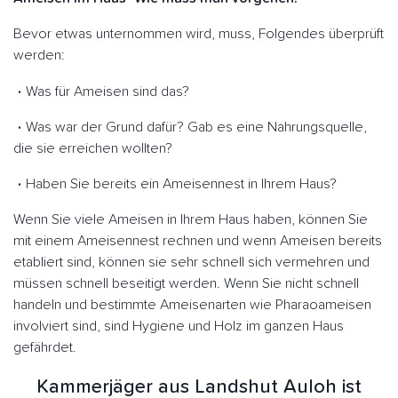
Bevor etwas unternommen wird, muss, Folgendes überprüft
werden:
Was für Ameisen sind das?
Was war der Grund dafür? Gab es eine Nahrungsquelle,
die sie erreichen wollten?
Haben Sie bereits ein Ameisennest in Ihrem Haus?
Wenn Sie viele Ameisen in Ihrem Haus haben, können Sie
mit einem Ameisennest rechnen und wenn Ameisen bereits
etabliert sind, können sie sehr schnell sich vermehren und
müssen schnell beseitigt werden. Wenn Sie nicht schnell
handeln und bestimmte Ameisenarten wie Pharaoameisen
involviert sind, sind Hygiene und Holz im ganzen Haus
gefährdet.
Kammerjäger aus Landshut Auloh ist