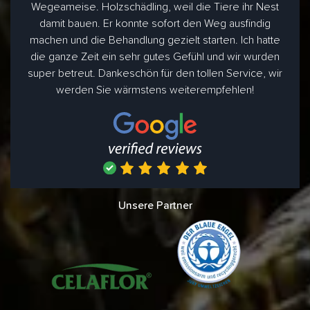
Wegeameise. Holzschädling, weil die Tiere ihr Nest
damit bauen. Er konnte sofort den Weg ausfindig
machen und die Behandlung gezielt starten. Ich hatte
die ganze Zeit ein sehr gutes Gefühl und wir wurden
super betreut. Dankeschön für den tollen Service, wir
werden Sie wärmstens weiterempfehlen!
Unsere Partner