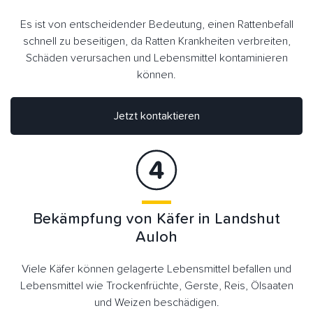
Es ist von entscheidender Bedeutung, einen Rattenbefall
schnell zu beseitigen, da Ratten Krankheiten verbreiten,
Schäden verursachen und Lebensmittel kontaminieren
können.
Jetzt kontaktieren
Bekämpfung von Käfer in Landshut
Auloh
Viele Käfer können gelagerte Lebensmittel befallen und
Lebensmittel wie Trockenfrüchte, Gerste, Reis, Ölsaaten
und Weizen beschädigen.