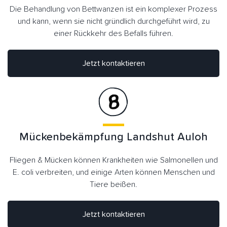
Die Behandlung von Bettwanzen ist ein komplexer Prozess
und kann, wenn sie nicht gründlich durchgeführt wird, zu
einer Rückkehr des Befalls führen.
Jetzt kontaktieren
Mückenbekämpfung Landshut Auloh
Fliegen & Mücken können Krankheiten wie Salmonellen und
E. coli verbreiten, und einige Arten können Menschen und
Tiere beißen.
Jetzt kontaktieren