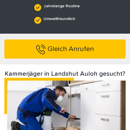
Jahrelange Routine
Umweltfreundlich
Gleich Anrufen
Kammerjäger in Landshut Auloh gesucht?