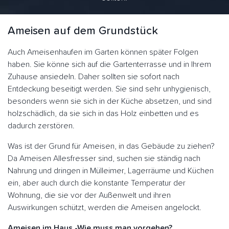
Ameisen auf dem Grundstück
Auch Ameisenhaufen im Garten können später Folgen
haben. Sie könne sich auf die Gartenterrasse und in Ihrem
Zuhause ansiedeln. Daher sollten sie sofort nach
Entdeckung beseitigt werden. Sie sind sehr unhygienisch,
besonders wenn sie sich in der Küche absetzen, und sind
holzschädlich, da sie sich in das Holz einbetten und es
dadurch zerstören.
Was ist der Grund für Ameisen, in das Gebäude zu ziehen?
Da Ameisen Allesfresser sind, suchen sie ständig nach
Nahrung und dringen in Mülleimer, Lagerräume und Küchen
ein, aber auch durch die konstante Temperatur der
Wohnung, die sie vor der Außenwelt und ihren
Auswirkungen schützt, werden die Ameisen angelockt.
Ameisen im Haus -Wie muss man vorgehen?