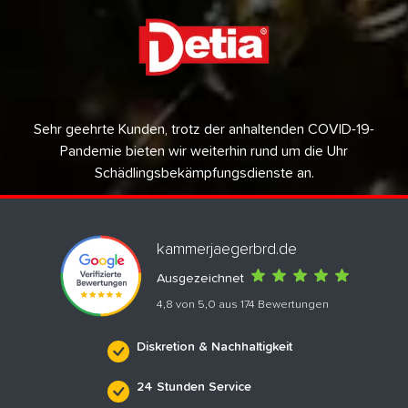
Sehr geehrte Kunden, trotz der anhaltenden COVID-19-
Pandemie bieten wir weiterhin rund um die Uhr
Schädlingsbekämpfungsdienste an.
kammerjaegerbrd.de
Ausgezeichnet
4,8 von 5,0 aus 174 Bewertungen
Diskretion & Nachhaltigkeit
24 Stunden Service