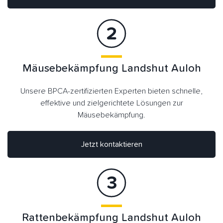
Mäusebekämpfung Landshut Auloh
Unsere BPCA-zertifizierten Experten bieten schnelle,
effektive und zielgerichtete Lösungen zur
Mäusebekämpfung.
Jetzt kontaktieren
Rattenbekämpfung Landshut Auloh