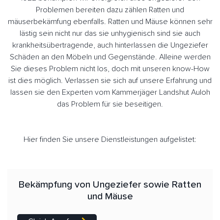
Problemen bereiten dazu zählen Ratten und
mäuserbekämfung ebenfalls. Ratten und Mäuse können sehr
lästig sein nicht nur das sie unhygienisch sind sie auch
krankheitsübertragende, auch hinterlassen die Ungeziefer
Schäden an den Möbeln und Gegenstände. Alleine werden
Sie dieses Problem nicht los, doch mit unseren know-How
ist dies möglich. Verlassen sie sich auf unsere Erfahrung und
lassen sie den Experten vom Kammerjäger Landshut Auloh
das Problem für sie beseitigen.
Hier finden Sie unsere Dienstleistungen aufgelistet:
Bekämpfung von Ungeziefer sowie Ratten
und Mäuse