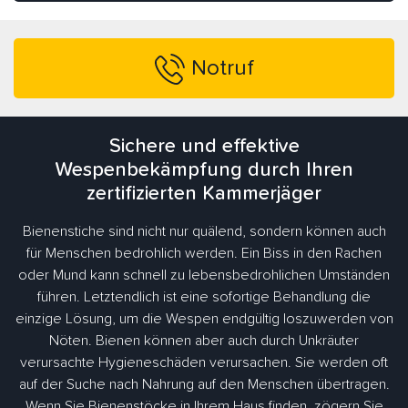
Notruf
Sichere und effektive
Wespenbekämpfung durch Ihren
zertifizierten Kammerjäger
Bienenstiche sind nicht nur quälend, sondern können auch
für Menschen bedrohlich werden. Ein Biss in den Rachen
oder Mund kann schnell zu lebensbedrohlichen Umständen
führen. Letztendlich ist eine sofortige Behandlung die
einzige Lösung, um die Wespen endgültig loszuwerden von
Nöten. Bienen können aber auch durch Unkräuter
verursachte Hygieneschäden verursachen. Sie werden oft
auf der Suche nach Nahrung auf den Menschen übertragen.
Wenn Sie Bienenstöcke in Ihrem Haus finden, zögern Sie