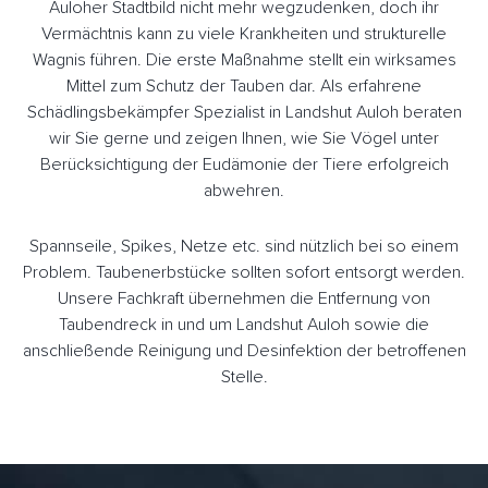
Auloher Stadtbild nicht mehr wegzudenken, doch ihr
Vermächtnis kann zu viele Krankheiten und strukturelle
Wagnis führen. Die erste Maßnahme stellt ein wirksames
Mittel zum Schutz der Tauben dar. Als erfahrene
Schädlingsbekämpfer Spezialist in Landshut Auloh beraten
wir Sie gerne und zeigen Ihnen, wie Sie Vögel unter
Berücksichtigung der Eudämonie der Tiere erfolgreich
abwehren.
Spannseile, Spikes, Netze etc. sind nützlich bei so einem
Problem. Taubenerbstücke sollten sofort entsorgt werden.
Unsere Fachkraft übernehmen die Entfernung von
Taubendreck in und um Landshut Auloh sowie die
anschließende Reinigung und Desinfektion der betroffenen
Stelle.