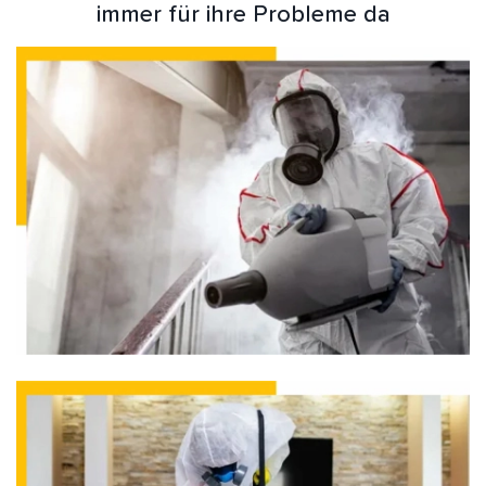
immer für ihre Probleme da