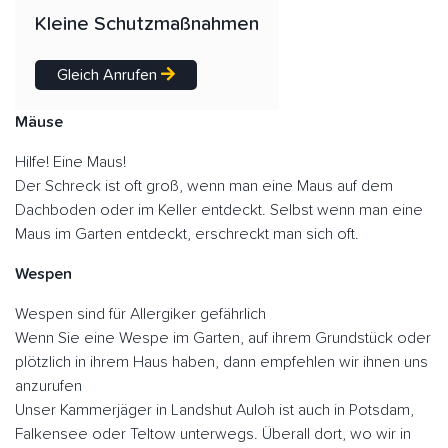
Kleine Schutzmaßnahmen
Gleich Anrufen
Mäuse
Hilfe! Eine Maus!
Der Schreck ist oft groß, wenn man eine Maus auf dem
Dachboden oder im Keller entdeckt. Selbst wenn man eine
Maus im Garten entdeckt, erschreckt man sich oft.
Wespen
Wespen sind für Allergiker gefährlich
Wenn Sie eine Wespe im Garten, auf ihrem Grundstück oder
plötzlich in ihrem Haus haben, dann empfehlen wir ihnen uns
anzurufen
Unser Kammerjäger in Landshut Auloh ist auch in Potsdam,
Falkensee oder Teltow unterwegs. Überall dort, wo wir in