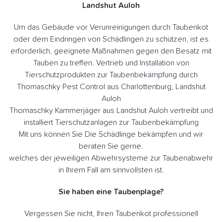
Landshut Auloh
Um das Gebäude vor Verunreinigungen durch Taubenkot
oder dem Eindringen von Schädlingen zu schützen, ist es
erforderlich, geeignete Maßnahmen gegen den Besatz mit
Tauben zu treffen. Vertrieb und Installation von
Tierschutzprodukten zur Taubenbekämpfung durch
Thomaschky Pest Control aus Charlottenburg, Landshut
Auloh
Thomaschky Kammerjäger aus Landshut Auloh vertreibt und
installiert Tierschutzanlagen zur Taubenbekämpfung
Mit uns können Sie Die Schädlinge bekämpfen und wir
beraten Sie gerne.
welches der jeweiligen Abwehrsysteme zur Taubenabwehr
in Ihrem Fall am sinnvollsten ist.
Sie haben eine Taubenplage?
Vergessen Sie nicht, Ihren Taubenkot professionell