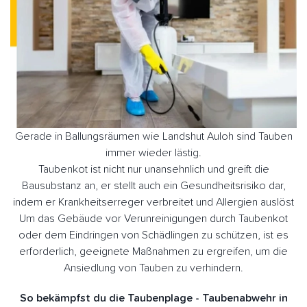
Gerade in Ballungsräumen wie Landshut Auloh sind Tauben
immer wieder lästig.
Taubenkot ist nicht nur unansehnlich und greift die
Bausubstanz an, er stellt auch ein Gesundheitsrisiko dar,
indem er Krankheitserreger verbreitet und Allergien auslöst
Um das Gebäude vor Verunreinigungen durch Taubenkot
oder dem Eindringen von Schädlingen zu schützen, ist es
erforderlich, geeignete Maßnahmen zu ergreifen, um die
Ansiedlung von Tauben zu verhindern.
So bekämpfst du die Taubenplage - Taubenabwehr in