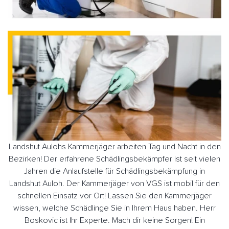
Landshut Aulohs Kammerjäger arbeiten Tag und Nacht in den
Bezirken! Der erfahrene Schädlingsbekämpfer ist seit vielen
Jahren die Anlaufstelle für Schädlingsbekämpfung in
Landshut Auloh. Der Kammerjäger von VGS ist mobil für den
schnellen Einsatz vor Ort! Lassen Sie den Kammerjäger
wissen, welche Schädlinge Sie in Ihrem Haus haben. Herr
Boskovic ist Ihr Experte. Mach dir keine Sorgen! Ein