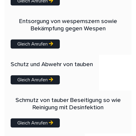
Gleich Anrufen
Entsorgung von wespemszern sowie
Bekämpfung gegen Wespen
Gleich Anrufen
Schutz und Abwehr von tauben
Gleich Anrufen
Schmutz von tauber Beseitigung so wie
Reinigung mit Desinfektion
Gleich Anrufen