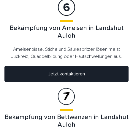
Bekämpfung von Ameisen in Landshut
Auloh
Ameisenbisse, Stiche und Säurespritzer lösen meist
Juckreiz, Quaddelbildung oder Hautschwellungen aus.
Jetzt kontaktieren
Bekämpfung von Bettwanzen in Landshut
Auloh