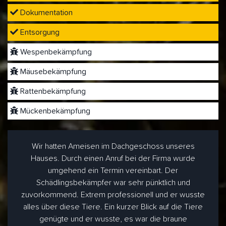
Dokumentation
Entsorgung
Wespenbekämpfung
Mäusebekämpfung
Rattenbekämpfung
Mückenbekämpfung
Wir hatten Ameisen im Dachgeschoss unseres
Hauses. Durch einen Anruf bei der Firma wurde
umgehend ein Termin vereinbart. Der
Schädlingsbekämpfer war sehr pünktlich und
zuvorkommend. Extrem professionell und er wusste
alles über diese Tiere. Ein kurzer Blick auf die Tiere
genügte und er wusste, es war die braune