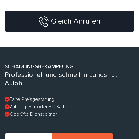
Gleich Anrufen
SCHÄDLINGSBEKÄMPFUNG
Professionell und schnell in Landshut
Auloh
Faire Preisgestaltung
Zahlung: Bar oder EC-Karte
Geprüfte Dienstleister