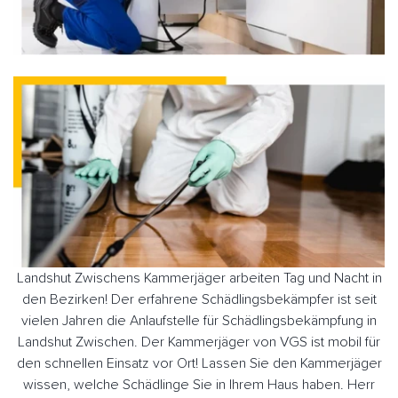
Landshut Zwischens Kammerjäger arbeiten Tag und Nacht in
den Bezirken! Der erfahrene Schädlingsbekämpfer ist seit
vielen Jahren die Anlaufstelle für Schädlingsbekämpfung in
Landshut Zwischen. Der Kammerjäger von VGS ist mobil für
den schnellen Einsatz vor Ort! Lassen Sie den Kammerjäger
wissen, welche Schädlinge Sie in Ihrem Haus haben. Herr