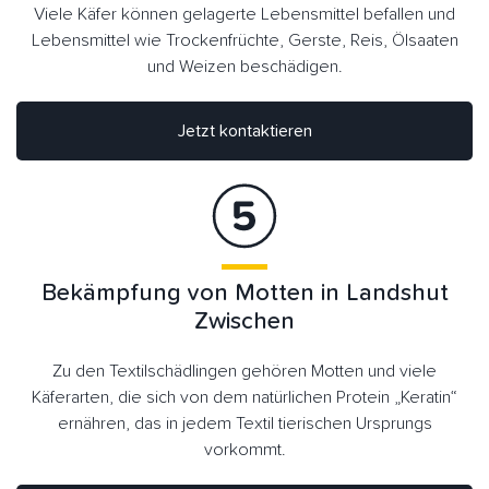
Viele Käfer können gelagerte Lebensmittel befallen und
Lebensmittel wie Trockenfrüchte, Gerste, Reis, Ölsaaten
und Weizen beschädigen.
Jetzt kontaktieren
Bekämpfung von Motten in Landshut
Zwischen
Zu den Textilschädlingen gehören Motten und viele
Käferarten, die sich von dem natürlichen Protein „Keratin“
ernähren, das in jedem Textil tierischen Ursprungs
vorkommt.