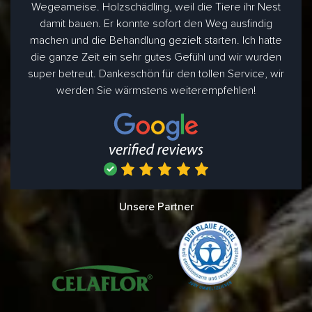
Wegeameise. Holzschädling, weil die Tiere ihr Nest
damit bauen. Er konnte sofort den Weg ausfindig
machen und die Behandlung gezielt starten. Ich hatte
die ganze Zeit ein sehr gutes Gefühl und wir wurden
super betreut. Dankeschön für den tollen Service, wir
werden Sie wärmstens weiterempfehlen!
Unsere Partner