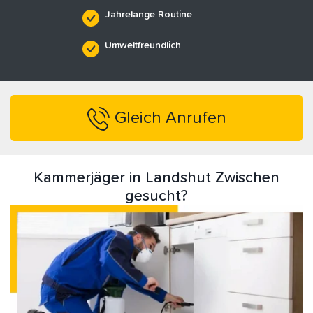
Jahrelange Routine
Umweltfreundlich
Gleich Anrufen
Kammerjäger in Landshut Zwischen
gesucht?