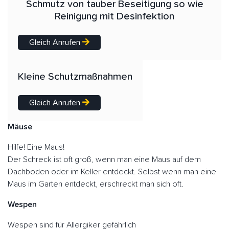
Schmutz von tauber Beseitigung so wie
Reinigung mit Desinfektion
Gleich Anrufen
Kleine Schutzmaßnahmen
Gleich Anrufen
Mäuse
Hilfe! Eine Maus!
Der Schreck ist oft groß, wenn man eine Maus auf dem
Dachboden oder im Keller entdeckt. Selbst wenn man eine
Maus im Garten entdeckt, erschreckt man sich oft.
Wespen
Wespen sind für Allergiker gefährlich