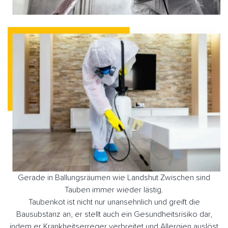
Gerade in Ballungsräumen wie Landshut Zwischen sind
Tauben immer wieder lästig.
Taubenkot ist nicht nur unansehnlich und greift die
Bausubstanz an, er stellt auch ein Gesundheitsrisiko dar,
indem er Krankheitserreger verbreitet und Allergien auslöst