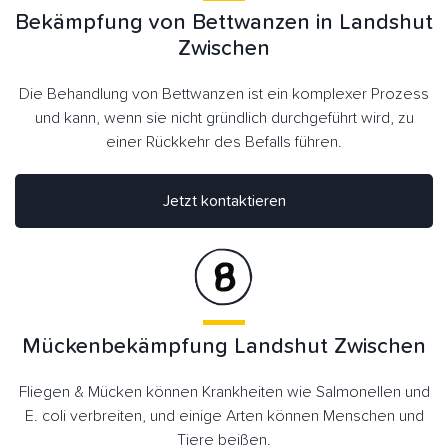
Bekämpfung von Bettwanzen in Landshut
Zwischen
Die Behandlung von Bettwanzen ist ein komplexer Prozess
und kann, wenn sie nicht gründlich durchgeführt wird, zu
einer Rückkehr des Befalls führen.
Jetzt kontaktieren
Mückenbekämpfung Landshut Zwischen
Fliegen & Mücken können Krankheiten wie Salmonellen und
E. coli verbreiten, und einige Arten können Menschen und
Tiere beißen.