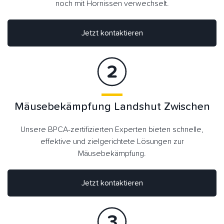
noch mit Hornissen verwechselt.
Jetzt kontaktieren
Mäusebekämpfung Landshut Zwischen
Unsere BPCA-zertifizierten Experten bieten schnelle,
effektive und zielgerichtete Lösungen zur
Mäusebekämpfung.
Jetzt kontaktieren