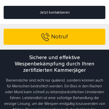
Jetzt kontaktieren
Notruf
Sichere und effektive
Wespenbekämpfung durch Ihren
zertifizierten Kammerjäger
Bienenstiche sind nicht nur quälend, sondern können auch
für Menschen bedrohlich werden. Ein Biss in den Rachen
oder Mund kann schnell zu lebensbedrohlichen Umständen
führen. Letztendlich ist eine sofortige Behandlung die
einzige Lösung, um die Wespen endgültig loszuwerden von