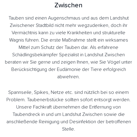
Zwischen
Tauben sind einen Augenschmaus und aus dem Landshut
Zwischener Stadtbild nicht mehr wegzudenken, doch ihr
Vermächtnis kann zu viele Krankheiten und strukturelle
Wagnis führen. Die erste Maßnahme stellt ein wirksames
Mittel zum Schutz der Tauben dar. Als erfahrene
Schädlingsbekämpfer Spezialist in Landshut Zwischen
beraten wir Sie gerne und zeigen Ihnen, wie Sie Vögel unter
Berücksichtigung der Eudämonie der Tiere erfolgreich
abwehren.
Spannseile, Spikes, Netze etc. sind nützlich bei so einem
Problem. Taubenerbstücke sollten sofort entsorgt werden.
Unsere Fachkraft übernehmen die Entfernung von
Taubendreck in und um Landshut Zwischen sowie die
anschließende Reinigung und Desinfektion der betroffenen
Stelle.