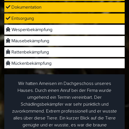
Dokumentation
Entsorgung
Wespenbekämpfung
Mäusebekämpfung
Rattenbekämpfung
Mückenbekämpfung
Wir hatten Ameisen im Dachgeschoss unseres
Hauses. Durch einen Anruf bei der Firma wurde
umgehend ein Termin vereinbart. Der
Schädlingsbekämpfer war sehr pünktlich und
zuvorkommend. Extrem professionell und er wusste
alles über diese Tiere. Ein kurzer Blick auf die Tiere
genügte und er wusste, es war die braune