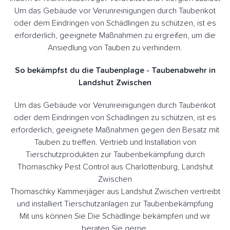
Um das Gebäude vor Verunreinigungen durch Taubenkot
oder dem Eindringen von Schädlingen zu schützen, ist es
erforderlich, geeignete Maßnahmen zu ergreifen, um die
Ansiedlung von Tauben zu verhindern.
So bekämpfst du die Taubenplage - Taubenabwehr in
Landshut Zwischen
Um das Gebäude vor Verunreinigungen durch Taubenkot
oder dem Eindringen von Schädlingen zu schützen, ist es
erforderlich, geeignete Maßnahmen gegen den Besatz mit
Tauben zu treffen. Vertrieb und Installation von
Tierschutzprodukten zur Taubenbekämpfung durch
Thomaschky Pest Control aus Charlottenburg, Landshut
Zwischen
Thomaschky Kammerjäger aus Landshut Zwischen vertreibt
und installiert Tierschutzanlagen zur Taubenbekämpfung
Mit uns können Sie Die Schädlinge bekämpfen und wir
beraten Sie gerne.