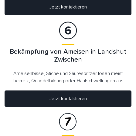
Jetzt kontaktieren
Bekämpfung von Ameisen in Landshut
Zwischen
Ameisenbisse, Stiche und Säurespritzer lösen meist
Juckreiz, Quaddelbildung oder Hautschwellungen aus.
Jetzt kontaktieren