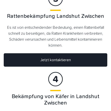
Rattenbekämpfung Landshut Zwischen
Es ist von entscheidender Bedeutung, einen Rattenbefall
schnell zu beseitigen, da Ratten Krankheiten verbreiten,
Schäden verursachen und Lebensmittel kontaminieren
können.
Jetzt kontaktieren
Bekämpfung von Käfer in Landshut
Zwischen