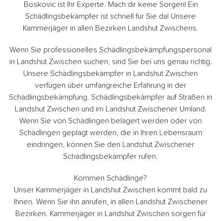
Boskovic ist Ihr Experte. Mach dir keine Sorgen! Ein
Schädlingsbekämpfer ist schnell für Sie da! Unsere
Kammerjäger in allen Bezirken Landshut Zwischens.
Wenn Sie professionelles Schädlingsbekämpfungspersonal
in Landshut Zwischen suchen, sind Sie bei uns genau richtig.
Unsere Schädlingsbekämpfer in Landshut Zwischen
verfügen über umfangreiche Erfahrung in der
Schädlingsbekämpfung. Schädlingsbekämpfer auf Straßen in
Landshut Zwischen und im Landshut Zwischener Umland.
Wenn Sie von Schädlingen belagert werden oder von
Schädlingen geplagt werden, die in Ihren Lebensraum
eindringen, können Sie den Landshut Zwischener
Schädlingsbekämpfer rufen.
Kommen Schädlinge?
Unser Kammerjäger in Landshut Zwischen kommt bald zu
Ihnen. Wenn Sie ihn anrufen, in allen Landshut Zwischener
Bezirken. Kammerjäger in Landshut Zwischen sorgen für