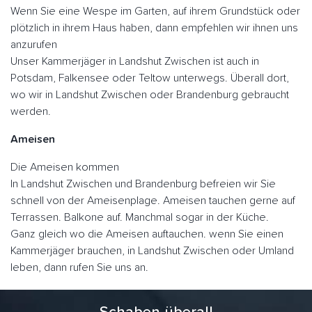
Wenn Sie eine Wespe im Garten, auf ihrem Grundstück oder
plötzlich in ihrem Haus haben, dann empfehlen wir ihnen uns
anzurufen
Unser Kammerjäger in Landshut Zwischen ist auch in
Potsdam, Falkensee oder Teltow unterwegs. Überall dort,
wo wir in Landshut Zwischen oder Brandenburg gebraucht
werden.
Ameisen
Die Ameisen kommen
In Landshut Zwischen und Brandenburg befreien wir Sie
schnell von der Ameisenplage. Ameisen tauchen gerne auf
Terrassen. Balkone auf. Manchmal sogar in der Küche.
Ganz gleich wo die Ameisen auftauchen. wenn Sie einen
Kammerjäger brauchen, in Landshut Zwischen oder Umland
leben, dann rufen Sie uns an.