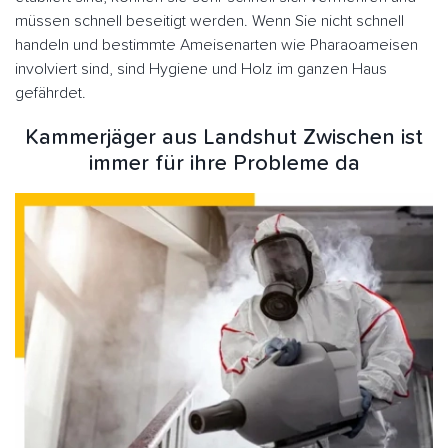
müssen schnell beseitigt werden. Wenn Sie nicht schnell
handeln und bestimmte Ameisenarten wie Pharaoameisen
involviert sind, sind Hygiene und Holz im ganzen Haus
gefährdet.
Kammerjäger aus Landshut Zwischen ist
immer für ihre Probleme da