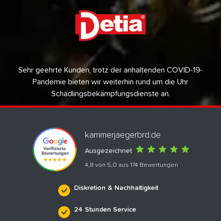
Sehr geehrte Kunden, trotz der anhaltenden COVID-19-
Pandemie bieten wir weiterhin rund um die Uhr
Schädlingsbekämpfungsdienste an.
kammerjaegerbrd.de
Ausgezeichnet
4,8 von 5,0 aus 174 Bewertungen
Diskretion & Nachhaltigkeit
24 Stunden Service